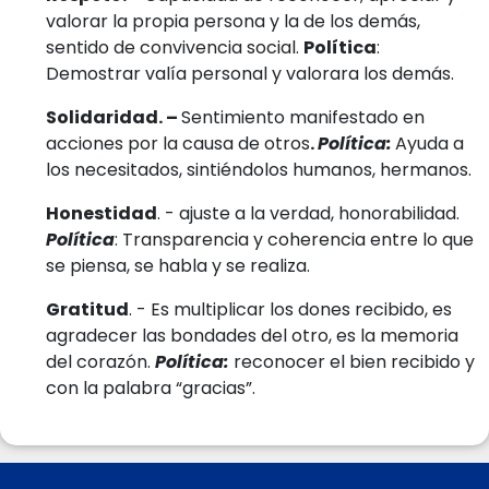
valorar la propia persona y la de los demás,
sentido de convivencia social.
Política
:
Demostrar valía personal y valorara los demás.
Solidaridad. –
Sentimiento manifestado en
acciones por la causa de otros
.
Política:
Ayuda a
los necesitados, sintiéndolos humanos, hermanos.
Honestidad
. - ajuste a la verdad, honorabilidad.
Política
: Transparencia y coherencia entre lo que
se piensa, se habla y se realiza.
Gratitud
. - Es multiplicar los dones recibido, es
agradecer las bondades del otro, es la memoria
del corazón.
Política:
reconocer el bien recibido y
con la palabra “gracias”.