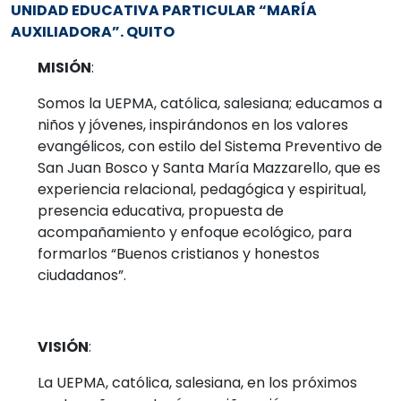
UNIDAD EDUCATIVA PARTICULAR “MARÍA
AUXILIADORA”. QUITO
MISIÓN
:
Somos la UEPMA, católica, salesiana; educamos a
niños y jóvenes, inspirándonos en los valores
evangélicos, con estilo del Sistema Preventivo de
San Juan Bosco y Santa María Mazzarello, que es
experiencia relacional, pedagógica y espiritual,
presencia educativa, propuesta de
acompañamiento y enfoque ecológico, para
formarlos “Buenos cristianos y honestos
ciudadanos”.
VISIÓN
:
La UEPMA, católica, salesiana, en los próximos